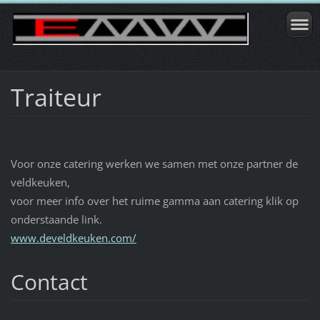
Traiteur
Voor onze catering werken we samen met onze partner de
veldkeuken,
voor meer info over het ruime gamma aan catering klik op
onderstaande link.
www.develdkeuken.com/
Contact